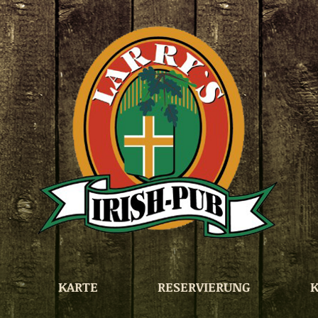
KARTE
RESERVIERUNG