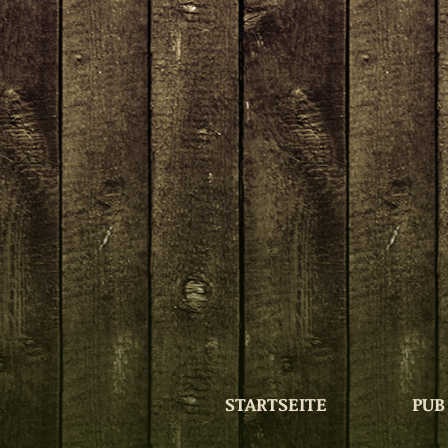
STARTSEITE
PUB