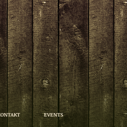
KONTAKT
EVENTS